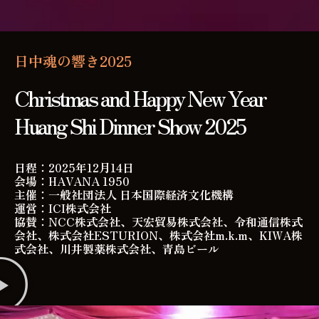
日中魂の響き2025
Christmas and Happy New Year
Huang Shi Dinner Show 2025
日程：2025年12月14日
会場：HAVANA 1950
主催：一般社団法人 日本国際経済文化機構
運営：ICI株式会社
協賛：NCC株式会社、天宏貿易株式会社、令和通信株式
会社、株式会社ESTURION、株式会社m.k.m、KIWA株
式会社、川井製薬株式会社、青島ビール