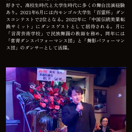
好きで、高校生時代と大学生時代に多くの舞台出演経験
あり。2021年6月には内モンゴル大学生「百霊杯」ダン
スコンテストで2位となる。2022年に「中国伝統美業転
換サミット」にダンスゲストとして招待される。月に
「言荷芸術学校」で民族舞踊の教師を務め、同年には
「常青ダンスパフォーマンス団」と「舞影パフォーマン
ス団」のダンサーとして活躍。