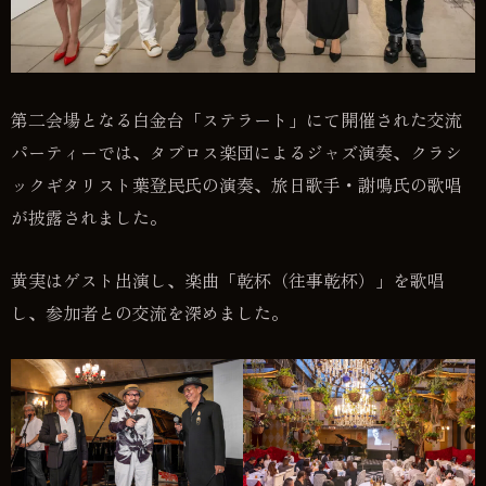
第二会場となる白金台「ステラート」にて開催された交流
パーティーでは、タブロス楽団によるジャズ演奏、クラシ
ックギタリスト葉登民氏の演奏、旅日歌手・謝鳴氏の歌唱
が披露されました。
黄実はゲスト出演し、楽曲「乾杯（往事乾杯）」を歌唱
し、参加者との交流を深めました。