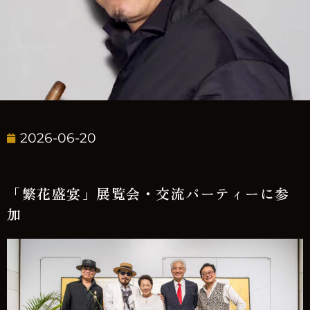
2026-06-20
「繁花盛宴」展覧会・交流パーティーに参
加