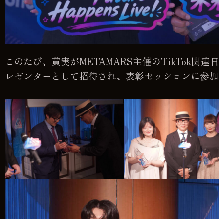
このたび、黄実がMETAMARS主催のTikTok関
レゼンターとして招待され、表彰セッションに参加