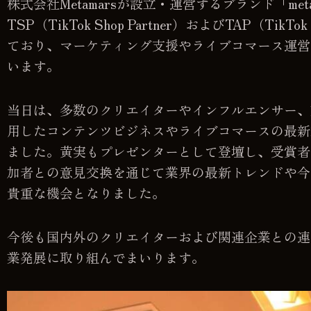
株式会社Metamarsが設立・運営するブランド「meta
TSP（TikTok Shop Partner）およびTAP（TikTok
ており、マーケティング支援やライブコマース運営
います。
当日は、多数のクリエイターやインフルエンサー、業
用したコンテンツビジネスやライブコマースの最新
ました。黄実もプレゼンターとして登壇し、受賞者
加者との意見交換を通じて業界の最新トレンドや今
貴重な機会となりました。
今後も国内外のクリエイターおよび関連企業との連
業発展に取り組んでまいります。