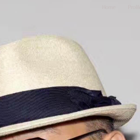
Home
Profil