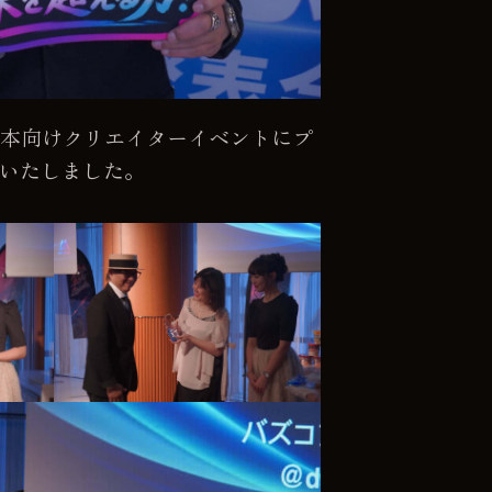
連日本向けクリエイターイベントにプ
いたしました。