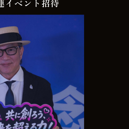
k関連イベント招待