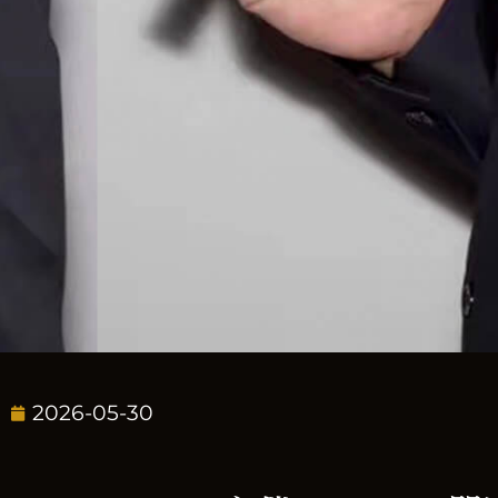
2026-05-30