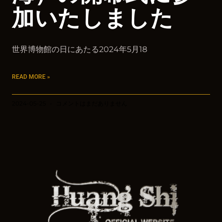
加いたしました
世界博物館の日にあたる2024年5月18
READ MORE »
2024-05-25
コメントはまだありません